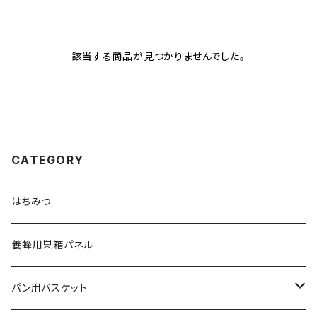
該当する商品が見つかりませんでした。
CATEGORY
はちみつ
養蜂用巣箱パネル
パン用バスケット