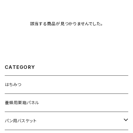
該当する商品が見つかりませんでした。
CATEGORY
はちみつ
養蜂用巣箱パネル
パン用バスケット